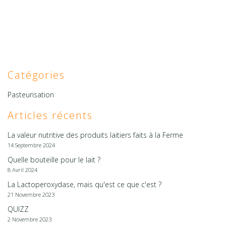
Catégories
Pasteurisation
Articles récents
La valeur nutritive des produits laitiers faits à la Ferme
14 Septembre 2024
Quelle bouteille pour le lait ?
8 Avril 2024
La Lactoperoxydase, mais qu'est ce que c'est ?
21 Novembre 2023
QUIZZ
2 Novembre 2023