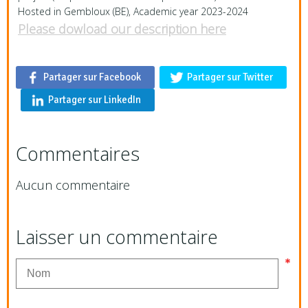
Hosted in Gembloux (BE), Academic year 2023-2024
Please dowload our description here
Partager sur Facebook
Partager sur Twitter
Partager sur LinkedIn
Commentaires
Aucun commentaire
Laisser un commentaire