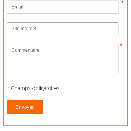
* Champs obligatoires