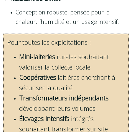
Conception robuste, pensée pour la
chaleur, l’humidité et un usage intensif.
Pour toutes les exploitations :
Mini-laiteries
rurales souhaitant
valoriser la collecte locale
Coopératives
laitières cherchant à
sécuriser la qualité
Transformateurs indépendants
développant leurs volumes
Élevages intensifs
intégrés
souhaitant transformer sur site