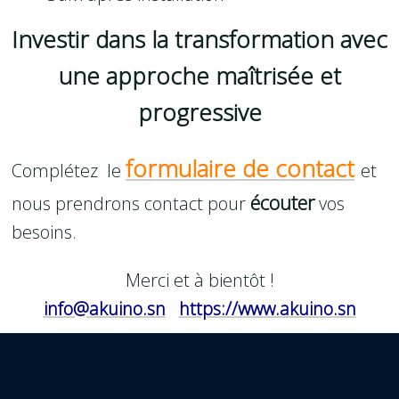
Investir dans la transformation avec
une approche maîtrisée et
progressive
formulaire de contact
Complétez le
et
écouter
nous prendrons contact pour
vos
besoins.
Merci et à bientôt !
info@akuino.sn
https://www.akuino.sn