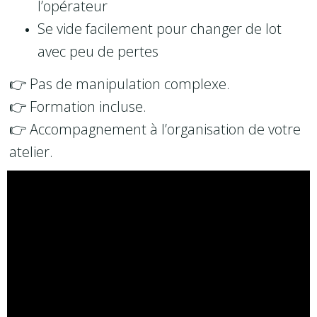
l’opérateur
Se vide facilement pour changer de lot
avec peu de pertes
👉 Pas de manipulation complexe.
👉 Formation incluse.
👉 Accompagnement à l’organisation de votre
atelier.