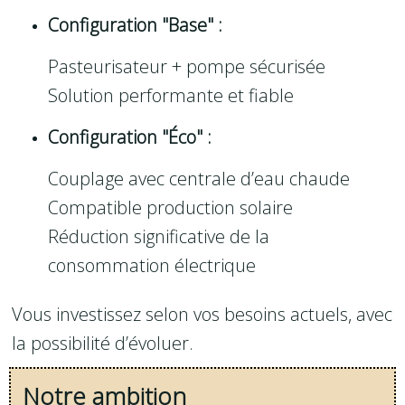
Configuration "Base" :
Pasteurisateur + pompe sécurisée
Solution performante et fiable
Configuration "Éco" :
Couplage avec centrale d’eau chaude
Compatible production solaire
Réduction significative de la
consommation électrique
Vous investissez selon vos besoins actuels, avec
la possibilité d’évoluer.
Notre ambition