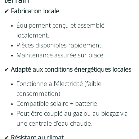
:
✔
Fabrication locale
Équipement conçu et assemblé
localement.
Pièces disponibles rapidement.
Maintenance assurée sur place.
✔
Adapté aux conditions énergétiques locales
Fonctionne à l’électricité (faible
consommation).
Compatible solaire + batterie.
Peut être couplé au gaz ou au biogaz via
une centrale d’eau chaude.
✔
Résistant au climat