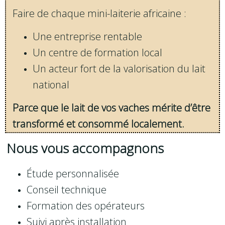
Faire de chaque mini-laiterie africaine :
Une entreprise rentable
Un centre de formation local
Un acteur fort de la valorisation du lait
national
Parce que le lait de vos vaches mérite d’être
transformé et consommé localement.
Nous vous accompagnons
Étude personnalisée
Conseil technique
Formation des opérateurs
Suivi après installation