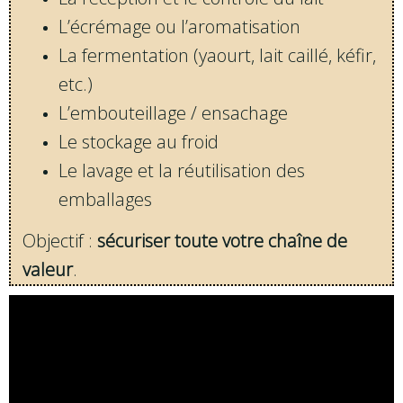
L’écrémage ou l’aromatisation
La fermentation (yaourt, lait caillé, kéfir,
etc.)
L’embouteillage / ensachage
Le stockage au froid
Le lavage et la réutilisation des
emballages
Objectif :
sécuriser toute votre chaîne de
valeur
.