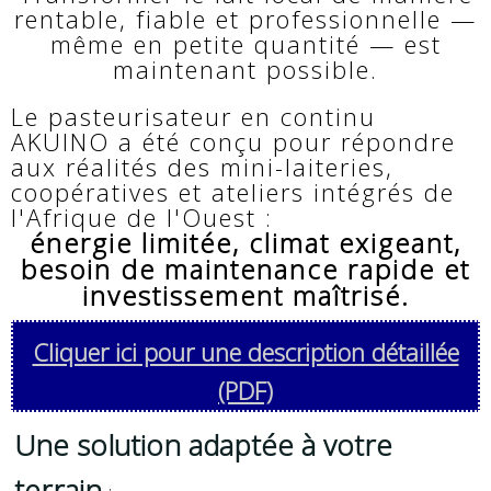
rentable, fiable et professionnelle —
même en petite quantité — est
maintenant possible.
Le pasteurisateur en continu
AKUINO a été conçu pour répondre
aux réalités des mini-laiteries,
coopératives et ateliers intégrés de
l'Afrique de l'Ouest :
énergie limitée, climat exigeant,
besoin de maintenance rapide et
investissement maîtrisé.
Cliquer ici pour une description détaillée
(PDF)
Une solution adaptée à votre
terrain