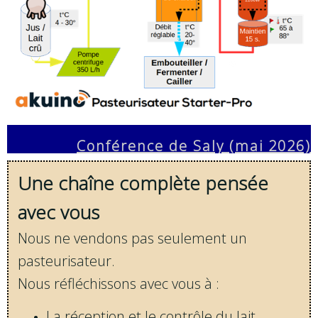
Conférence de Saly (mai 2026)
Une chaîne complète pensée
avec vous
Nous ne vendons pas seulement un
pasteurisateur.
Nous réfléchissons avec vous à :
La réception et le contrôle du lait